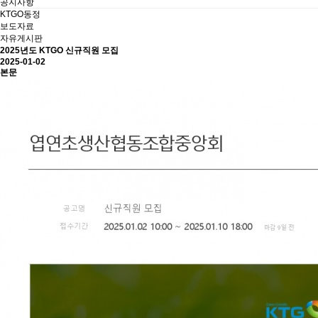
공지사항
KTGO동정
보도자료
자유게시판
2025년도 KTGO 신규직원 모집
2025-01-02
본문