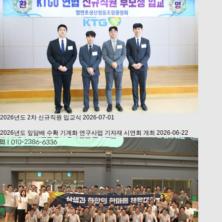
2026년도 2차 신규직원 입교식
2026-07-01
2026년도 잎담배 수확 기계화 연구사업 기자재 시연회 개최
2026-06-22